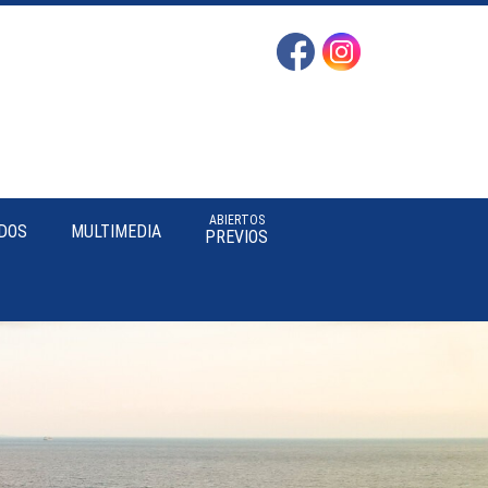
ABIERTOS
DOS
MULTIMEDIA
PREVIOS