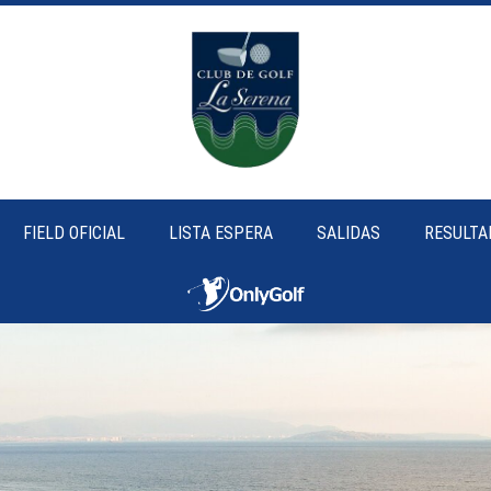
FIELD OFICIAL
LISTA ESPERA
SALIDAS
RESULTA