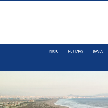
INICIO
NOTICIAS
BASES