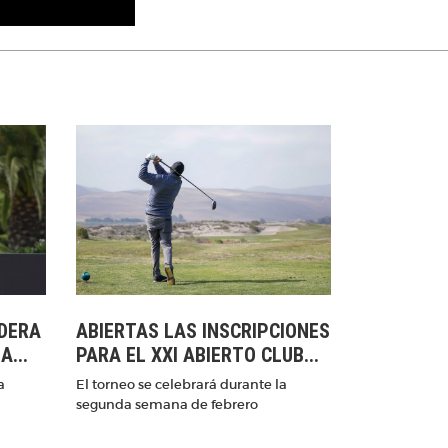
IDERA
ABIERTAS LAS INSCRIPCIONES
A...
PARA EL XXI ABIERTO CLUB...
a
El torneo se celebrará durante la
segunda semana de febrero